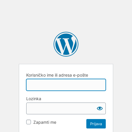
Korisničko ime ili adresa e-pošte
Lozinka
Zapamti me