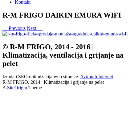
Kontakt
R-M FRIGO DAIKIN EMURA WIFI
← Previous
Next →
© R-M FRIGO, 2014 - 2016 |
Klimatizacija, ventilacija i grijanje na
pelet
Izrada i SEO optimizacija web stranice:
Azimuth Internet
R-M FRIGO, 2014 | Klimatizacija i grijanje na pelet
A
SiteOrigin
Theme