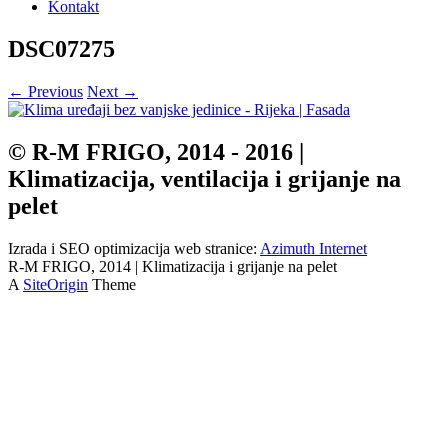
Kontakt
DSC07275
← Previous
Next →
© R-M FRIGO, 2014 - 2016 |
Klimatizacija, ventilacija i grijanje na
pelet
Izrada i SEO optimizacija web stranice:
Azimuth Internet
R-M FRIGO, 2014 | Klimatizacija i grijanje na pelet
A
SiteOrigin
Theme