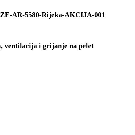
AR-5580-Rijeka-AKCIJA-001
ventilacija i grijanje na pelet