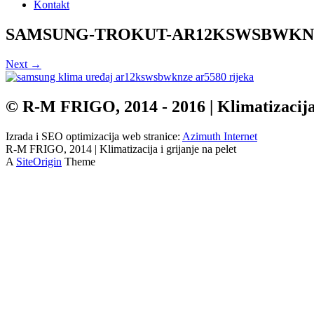
Kontakt
SAMSUNG-TROKUT-AR12KSWSBWKNZE-
Next →
© R-M FRIGO, 2014 - 2016 | Klimatizacija, 
Izrada i SEO optimizacija web stranice:
Azimuth Internet
R-M FRIGO, 2014 | Klimatizacija i grijanje na pelet
A
SiteOrigin
Theme