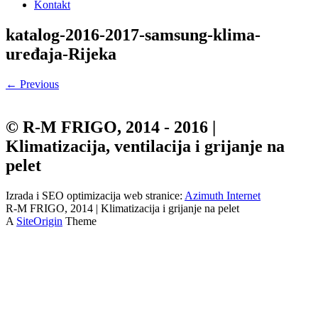
Kontakt
katalog-2016-2017-samsung-klima-
uređaja-Rijeka
← Previous
© R-M FRIGO, 2014 - 2016 |
Klimatizacija, ventilacija i grijanje na
pelet
Izrada i SEO optimizacija web stranice:
Azimuth Internet
R-M FRIGO, 2014 | Klimatizacija i grijanje na pelet
A
SiteOrigin
Theme